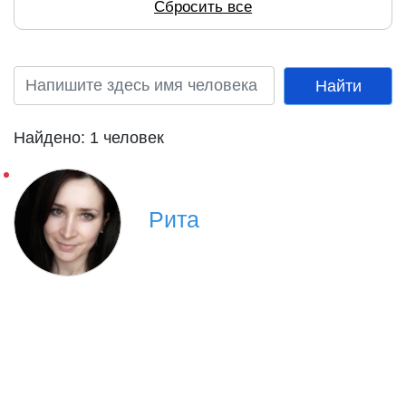
Сбросить все
Найдено: 1 человек
Рита