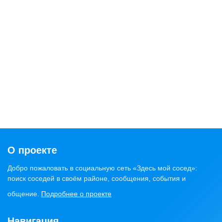
О проекте
Добро пожаловать в социальную сеть «Здесь мой сосед»:
поиск соседей в своём районе, сообщения, события и
общение.
Подробнее о проекте
Навигация