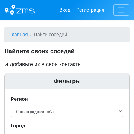
Вход
Регистрация
Главная
Найти соседей
Найдите своих соседей
И добавьте их в свои контакты
Фильтры
Регион
Город