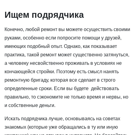
Ищем подрядчика
Конечно, любой ремонт вы можете осуществить своими
руками, особенно если попросите помощи у друзей,
имеющих подобный опыт. Однако, как показывает
практика, такой ремонт может существенно затянуться,
а человеку несвойственно проживать в условиях не
кончающейся стройки. Поэтому есть смысл нанять
ремонтную бригаду, которая все сделает в строго
определенные сроки. Если вы будете действовать
правильно, то сэкономите не только время и нервы, но
и собственные деньги.
Искать подрядчика лучше, основываясь на советах
знакомых (которые уже обращались в ту или иную