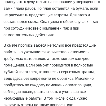
приступать к делу только на основании утвержденного
вами плана работ. Но план останется на бумаге, если
не рассчитать предстоящие затраты. Для этого и
составляется смета. Она нужна в обоих случаях – как
при сотрудничестве с компанией, так и при
самостоятельных действиях.
В смете прописываются не только все предстоящие
работы, но указывается количество и стоимость
требуемых материалов, а также метраж каждого
помещения. Если ремонт проводится в полностью
«убитой квартире», готовьтесь к серьезным тратам,
ведь здесь без капремонта не обойтись. Мысленно
пройдитесь по каждому помещению жилплощади,
соблюдая последовательность и учитывая все
необходимые работы. В том числе, сюда нужно
включить ответы на такие вопросы, как: