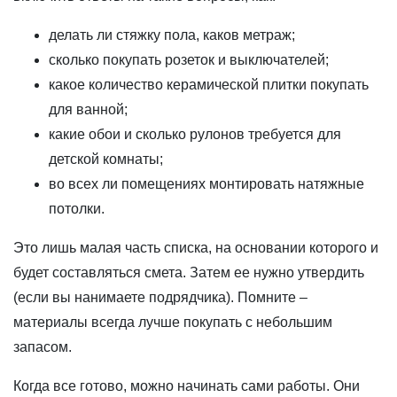
делать ли стяжку пола, каков метраж;
сколько покупать розеток и выключателей;
какое количество керамической плитки покупать
для ванной;
какие обои и сколько рулонов требуется для
детской комнаты;
во всех ли помещениях монтировать натяжные
потолки.
Это лишь малая часть списка, на основании которого и
будет составляться смета. Затем ее нужно утвердить
(если вы нанимаете подрядчика). Помните –
материалы всегда лучше покупать с небольшим
запасом.
Когда все готово, можно начинать сами работы. Они