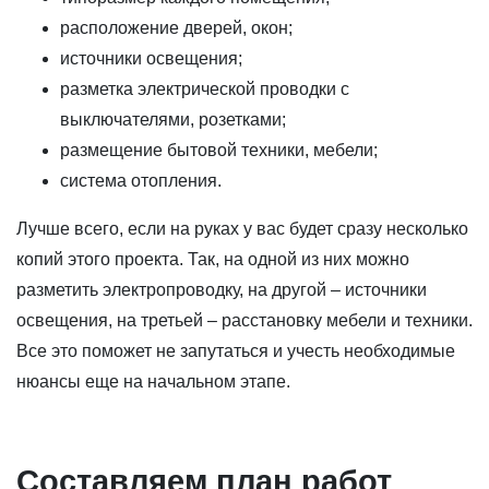
расположение дверей, окон;
источники освещения;
разметка электрической проводки с
выключателями, розетками;
размещение бытовой техники, мебели;
система отопления.
Лучше всего, если на руках у вас будет сразу несколько
копий этого проекта. Так, на одной из них можно
разметить электропроводку, на другой – источники
освещения, на третьей – расстановку мебели и техники.
Все это поможет не запутаться и учесть необходимые
нюансы еще на начальном этапе.
Составляем план работ