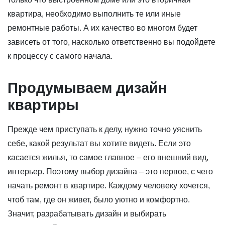
квартира, необходимо выполнить те или иные
ремонтные работы. А их качество во многом будет
зависеть от того, насколько ответственно вы подойдете
к процессу с самого начала.
Продумываем дизайн
квартиры
Прежде чем приступать к делу, нужно точно уяснить
себе, какой результат вы хотите видеть. Если это
касается жилья, то самое главное – его внешний вид,
интерьер. Поэтому выбор дизайна – это первое, с чего
начать ремонт в квартире. Каждому человеку хочется,
чтоб там, где он живет, было уютно и комфортно.
Значит, разрабатывать дизайн и выбирать