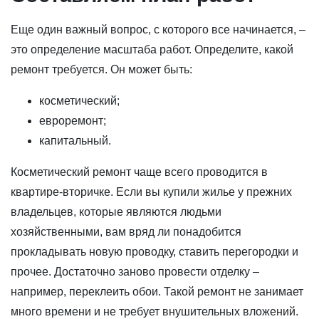
Еще один важный вопрос, с которого все начинается, –
это определение масштаба работ. Определите, какой
ремонт требуется. Он может быть:
косметический;
евроремонт;
капитальный.
Косметический ремонт чаще всего проводится в
квартире-вторичке. Если вы купили жилье у прежних
владельцев, которые являются людьми
хозяйственными, вам вряд ли понадобится
прокладывать новую проводку, ставить перегородки и
прочее. Достаточно заново провести отделку –
например, переклеить обои. Такой ремонт не занимает
много времени и не требует внушительных вложений.