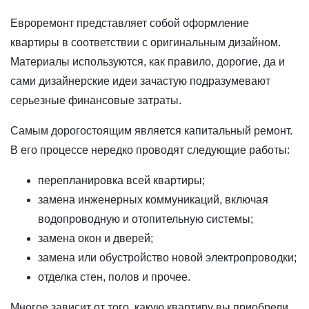
Евроремонт представляет собой оформление
квартиры в соответствии с оригинальным дизайном.
Материалы используются, как правило, дорогие, да и
сами дизайнерские идеи зачастую подразумевают
серьезные финансовые затраты.
Самым дорогостоящим является капитальный ремонт.
В его процессе нередко проводят следующие работы:
перепланировка всей квартиры;
замена инженерных коммуникаций, включая
водопроводную и отопительную системы;
замена окон и дверей;
замена или обустройство новой электропроводки;
отделка стен, полов и прочее.
Многое зависит от того, какую квартиру вы приобрели.