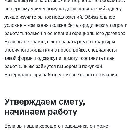
компанию) или на отзывах в интернете. Не бросайтесь
по первому увиденному на доске объявлений адресу,
лучше изучите рынок предложений. Обязательное
условие – компания должна быть юридическим лицом и
работать только на основании официального договора.
Если вы не знаете, с чего начать ремонт квартиры
вторичного жилья или в новостройке, специалисты
такой фирмы подскажут и помогут составить план
работ. Они же займутся выбором и покупкой
материалов, при работе учтут все ваши пожелания.
Утверждаем смету,
начинаем работу
Если вы нашли хорошего подрядчика, он может