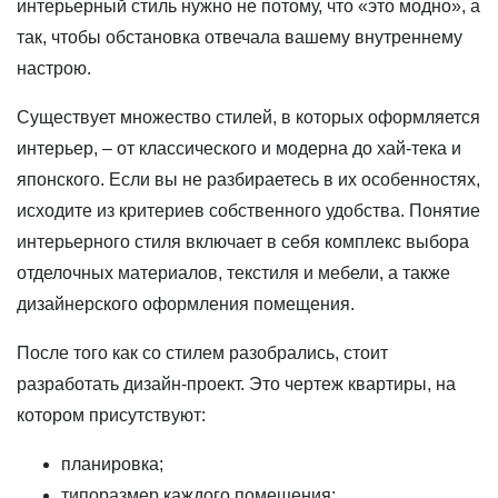
интерьерный стиль нужно не потому, что «это модно», а
так, чтобы обстановка отвечала вашему внутреннему
настрою.
Существует множество стилей, в которых оформляется
интерьер, – от классического и модерна до хай-тека и
японского. Если вы не разбираетесь в их особенностях,
исходите из критериев собственного удобства. Понятие
интерьерного стиля включает в себя комплекс выбора
отделочных материалов, текстиля и мебели, а также
дизайнерского оформления помещения.
После того как со стилем разобрались, стоит
разработать дизайн-проект. Это чертеж квартиры, на
котором присутствуют:
планировка;
типоразмер каждого помещения;