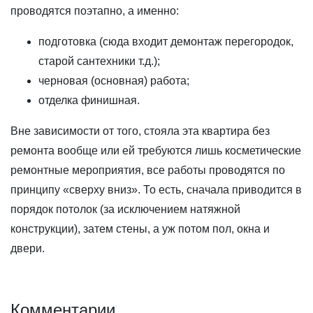
проводятся поэтапно, а именно:
подготовка (сюда входит демонтаж перегородок,
старой сантехники т.д.);
черновая (основная) работа;
отделка финишная.
Вне зависимости от того, стояла эта квартира без
ремонта вообще или ей требуются лишь косметические
ремонтные мероприятия, все работы проводятся по
принципу «сверху вниз». То есть, сначала приводится в
порядок потолок (за исключением натяжной
конструкции), затем стены, а уж потом пол, окна и
двери.
Комментарии