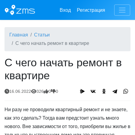
Вход
Регистрация
Главная
Статьи
С чего начать ремонт в квартире
С чего начать ремонт в
квартире
16.06.2022
326
0
0
Ни разу не проводили квартирный ремонт и не знаете,
как это сделать? Тогда вам предстоит узнать много
нового. Вне зависимости от того, приобрели вы жилье в
только что выстроенном доме или это вторичная