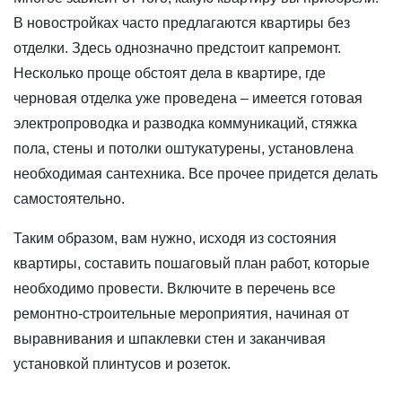
В новостройках часто предлагаются квартиры без
отделки. Здесь однозначно предстоит капремонт.
Несколько проще обстоят дела в квартире, где
черновая отделка уже проведена – имеется готовая
электропроводка и разводка коммуникаций, стяжка
пола, стены и потолки оштукатурены, установлена
необходимая сантехника. Все прочее придется делать
самостоятельно.
Таким образом, вам нужно, исходя из состояния
квартиры, составить пошаговый план работ, которые
необходимо провести. Включите в перечень все
ремонтно-строительные мероприятия, начиная от
выравнивания и шпаклевки стен и заканчивая
установкой плинтусов и розеток.