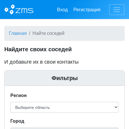
Вход
Регистрация
Главная
Найти соседей
Найдите своих соседей
И добавьте их в свои контакты
Фильтры
Регион
Город