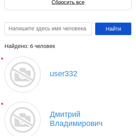
Сбросить все
Найдено: 6 человек
user332
Дмитрий
Владимирович