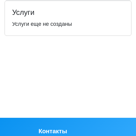
Услуги
Услуги еще не созданы
Контакты