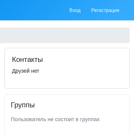
Вход
Регистрация
Контакты
Друзей нет
Группы
Пользователь не состоит в группах