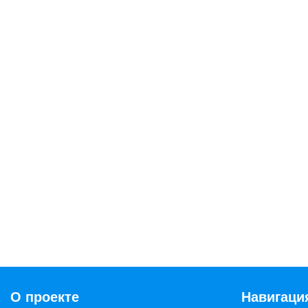
О проекте
Навигаци