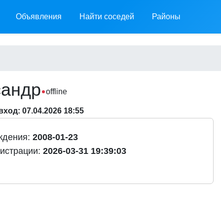
Объявления
Найти соседей
Районы
сандр
offline
ход: 07.04.2026 18:55
ждения:
2008-01-23
гистрации:
2026-03-31 19:39:03