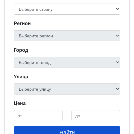
Регион
Город
Улица
Цена
Найти