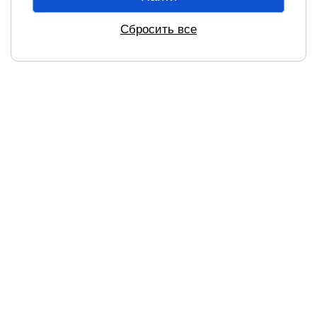
Сбросить все