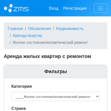
Вход
Регистрация
Главная
Объявления
Недвижимость
Аренда квартир
Жилое состояние/косметический ремонт
Аренда жилых квартир с ремонтом
Фильтры
Категория
Cтрана