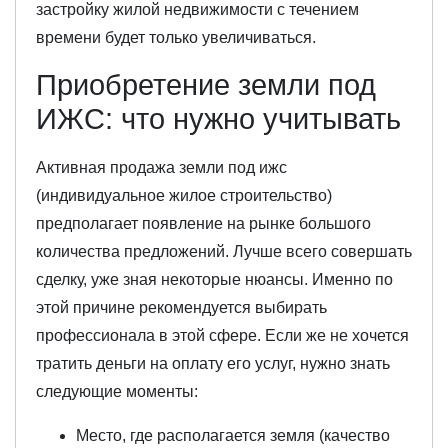
застройку жилой недвижимости с течением
времени будет только увеличиваться.
Приобретение земли под
ИЖС: что нужно учитывать
Активная продажа земли под ижс
(индивидуальное жилое строительство)
предполагает появление на рынке большого
количества предложений. Лучше всего совершать
сделку, уже зная некоторые нюансы. Именно по
этой причине рекомендуется выбирать
профессионала в этой сфере. Если же не хочется
тратить деньги на оплату его услуг, нужно знать
следующие моменты:
Место, где располагается земля (качество