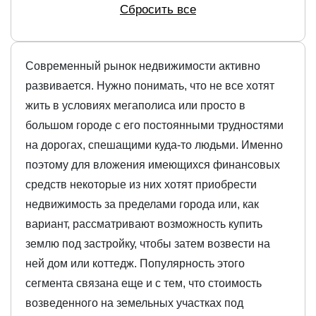
Сбросить все
Современный рынок недвижимости активно
развивается. Нужно понимать, что не все хотят
жить в условиях мегаполиса или просто в
большом городе с его постоянными трудностями
на дорогах, спешащими куда-то людьми. Именно
поэтому для вложения имеющихся финансовых
средств некоторые из них хотят приобрести
недвижимость за пределами города или, как
вариант, рассматривают возможность купить
землю под застройку, чтобы затем возвести на
ней дом или коттедж. Популярность этого
сегмента связана еще и с тем, что стоимость
возведенного на земельных участках под