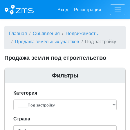
Вход
Регистрация
Главная
Объявления
Недвижимость
Продажа земельных участков
Под застройку
Продажа земли под строительство
Фильтры
Категория
Cтрана