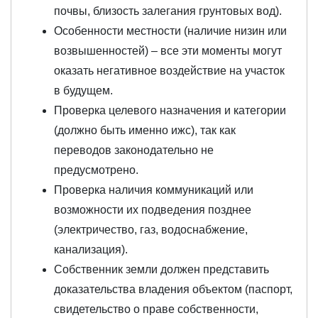
почвы, близость залегания грунтовых вод).
Особенности местности (наличие низин или
возвышенностей) – все эти моменты могут
оказать негативное воздействие на участок
в будущем.
Проверка целевого назначения и категории
(должно быть именно ижс), так как
переводов законодательно не
предусмотрено.
Проверка наличия коммуникаций или
возможности их подведения позднее
(электричество, газ, водоснабжение,
канализация).
Собственник земли должен представить
доказательства владения объектом (паспорт,
свидетельство о праве собственности,