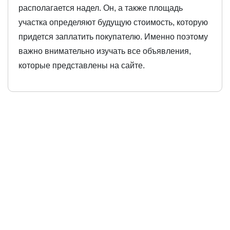
располагается надел. Он, а также площадь
участка определяют будущую стоимость, которую
придется заплатить покупателю. Именно поэтому
важно внимательно изучать все объявления,
которые представлены на сайте.