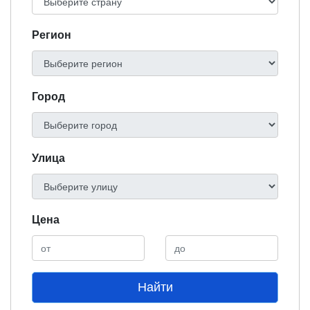
Регион
Город
Улица
Цена
Найти