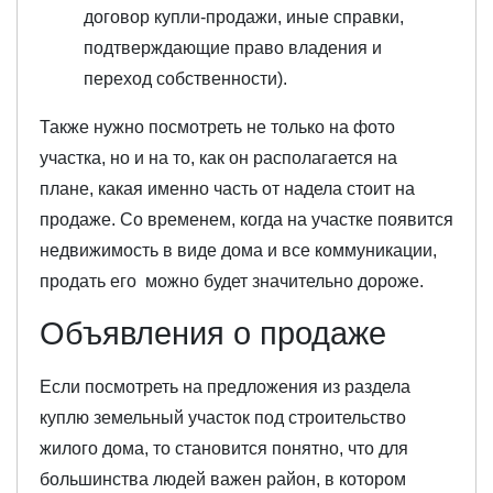
договор купли-продажи, иные справки,
подтверждающие право владения и
переход собственности).
Также нужно посмотреть не только на фото
участка, но и на то, как он располагается на
плане, какая именно часть от надела стоит на
продаже. Со временем, когда на участке появится
недвижимость в виде дома и все коммуникации,
продать его можно будет значительно дороже.
Объявления о продаже
Если посмотреть на предложения из раздела
куплю земельный участок под строительство
жилого дома, то становится понятно, что для
большинства людей важен район, в котором