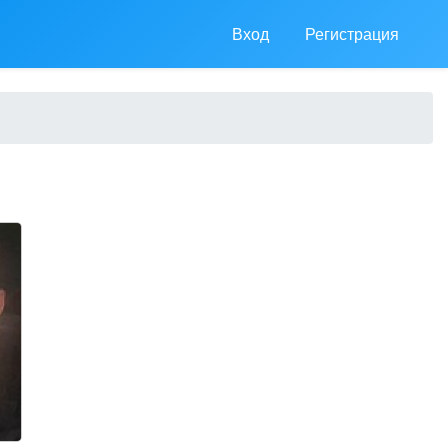
Вход
Регистрация