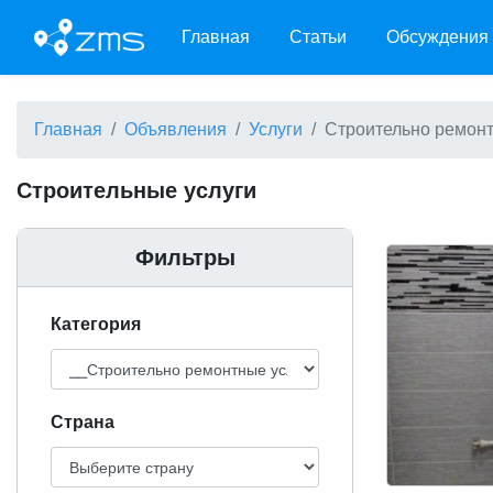
Главная
Статьи
Обсуждения
Главная
Объявления
Услуги
Строительно ремонт
Строительные услуги
Фильтры
Категория
Cтрана