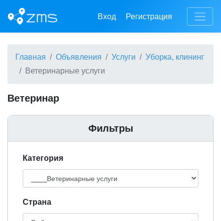
Вход
Регистрация
Главная
Объявления
Услуги
Уборка, клининг
Ветеринарные услуги
Ветеринар
Фильтры
Категория
Cтрана