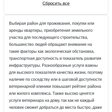
Сбросить все
Выбирая район для проживания, покупки или
аренды квартиры, приобретения земельного
участка для последующего строительства,
большинство людей обращают внимание на
такие факторы как экологическая обстановка,
транспортная доступность и показатель развития
инфраструктуры. Разнообразные услуги важны
для высокого показателя качества жизни, поэтому
наличие по соседству или в шаговой доступности
ветеринарной клиники повышает рейтинг района
или жилого комплекса. Также высоко ценятся
услуги ветеринара на дому, так как не каждый
человек сможет добраться до места быстро, даже