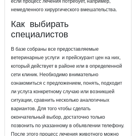
если процесс лечения потребует, например,
немедленного хирургического вмешательства.
Как выбирать
специалистов
В базе собраны все предоставляемые
ветеринарные услуги и прейскурант цен на них,
который действует в районе или в определенной
сети клиник. Необходимо внимательно
ознакомиться с предложением, понять, подходит
ли услуга конкретному случаю или возникшей
ситуации, сравнить несколько аналогичных
вариантов. Для того чтобы сделать
окончательный выбор, достаточно только
позвонить по указанному в объявлении телефону.
После этого процесс лечения животного можно