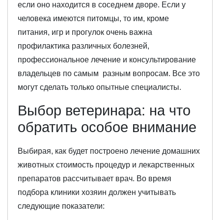
если оно находится в соседнем дворе. Если у
человека имеются питомцы, то им, кроме
питания, игр и прогулок очень важна
профилактика различных болезней,
профессиональное лечение и консультирование
владельцев по самым разным вопросам. Все это
могут сделать только опытные специалисты.
Выбор ветеринара: на что
обратить особое внимание
Выбирая, как будет построено лечение домашних
животных стоимость процедур и лекарственных
препаратов рассчитывает врач. Во время
подбора клиники хозяин должен учитывать
следующие показатели: