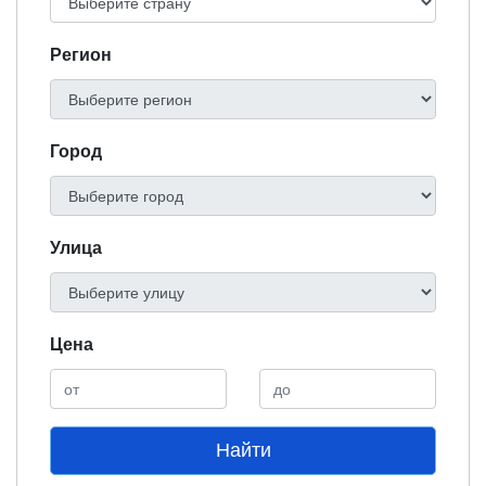
Регион
Город
Улица
Цена
Найти