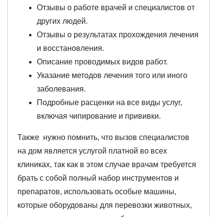
Отзывы о работе врачей и специалистов от
других людей.
Отзывы о результатах прохождения лечения
и восстановления.
Описание проводимых видов работ.
Указание методов лечения того или иного
заболевания.
Подробные расценки на все виды услуг,
включая чипирование и прививки.
Также нужно помнить, что вызов специалистов
на дом является услугой платной во всех
клиниках, так как в этом случае врачам требуется
брать с собой полный набор инструментов и
препаратов, использовать особые машины,
которые оборудованы для перевозки животных,