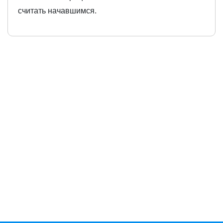
считать начавшимся.