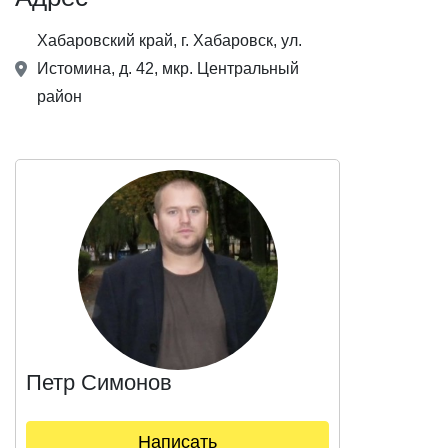
Хабаровский край, г. Хабаровск, ул.
Истомина, д. 42, мкр. ​Центральный
район
Петр Симонов
Написать