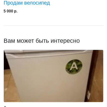
Продам велосипед
5 000 р.
Вам может быть интересно