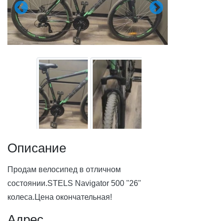
Описание
Продам велосипед в отличном 
состоянии.STELS Navigator 500 "26" 
колеса.Цена окончательная!
Адрес