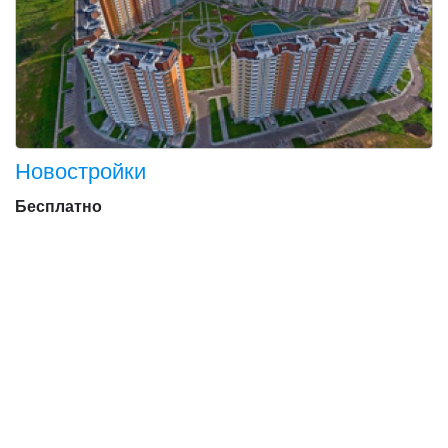
Новостройки
Бесплатно