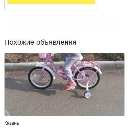
Похожие объявления
Казань