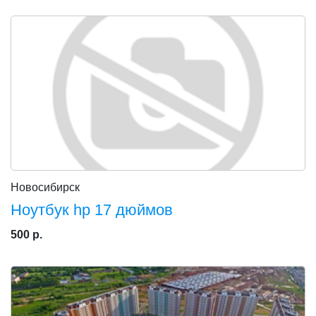
Новосибирск
Ноутбук hp 17 дюймов
500 р.