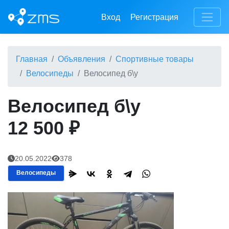
Вход
Регистрация
Главная
Объявления
Спортивные товары
Велосипеды
Велосипед б\у
Велосипед б\у
12 500 ₽
20.05.2022
378
Велосипеды