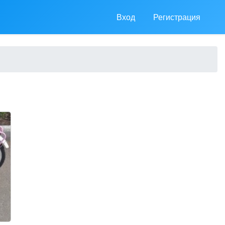
Вход
Регистрация