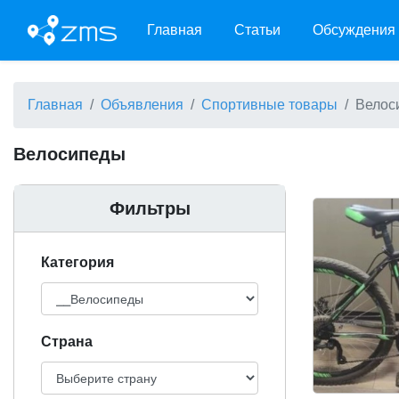
Главная
Статьи
Обсуждения
Главная
Объявления
Спортивные товары
Велос
Велосипеды
Фильтры
Категория
Cтрана