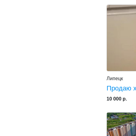
Липецк
Продаю 
10 000 р.