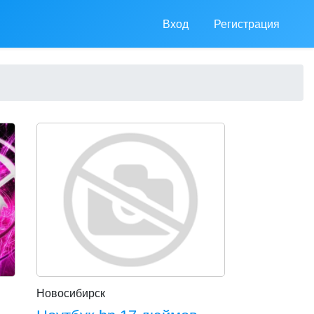
Вход
Регистрация
Новосибирск