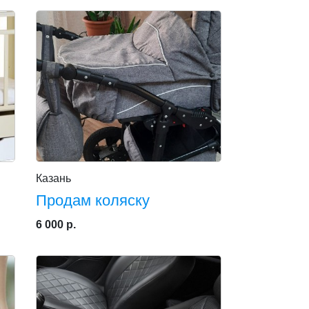
Казань
Продам коляску
6 000 р.