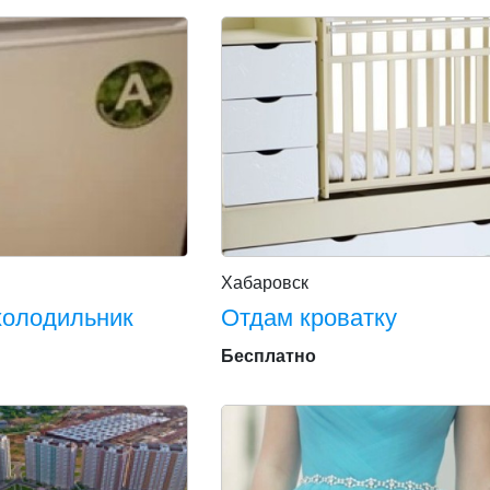
Хабаровск
холодильник
Отдам кроватку
Бесплатно